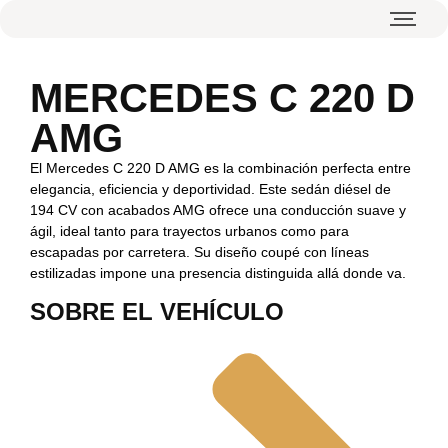
MERCEDES C 220 D
AMG
El Mercedes C 220 D AMG es la combinación perfecta entre
elegancia, eficiencia y deportividad. Este sedán diésel de
194 CV con acabados AMG ofrece una conducción suave y
ágil, ideal tanto para trayectos urbanos como para
escapadas por carretera. Su diseño coupé con líneas
estilizadas impone una presencia distinguida allá donde va.
SOBRE EL VEHÍCULO