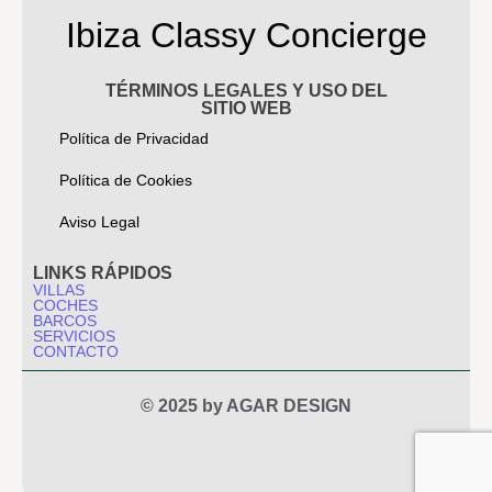
Ibiza Classy Concierge
TÉRMINOS LEGALES Y USO DEL
SITIO WEB
Política de Privacidad
Política de Cookies
Aviso Legal
LINKS RÁPIDOS
VILLAS
COCHES
BARCOS
SERVICIOS
CONTACTO
© 2025 by AGAR DESIGN