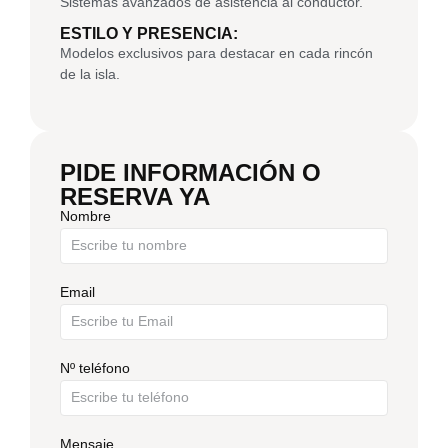
Sistemas avanzados de asistencia al conductor.
ESTILO Y PRESENCIA:
Modelos exclusivos para destacar en cada rincón
de la isla.
PIDE INFORMACIÓN O
RESERVA YA
Nombre
Email
Nº teléfono
Mensaje