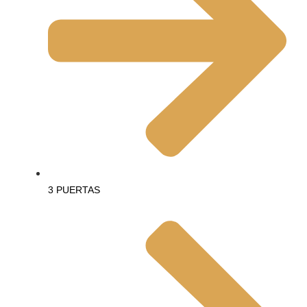
3 PUERTAS