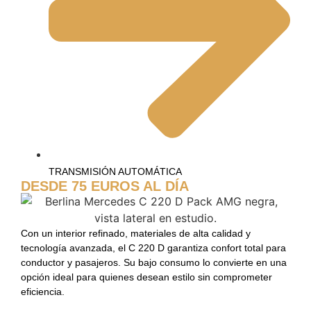
TRANSMISIÓN AUTOMÁTICA
DESDE 75 EUROS AL DÍA
Con un interior refinado, materiales de alta calidad y
tecnología avanzada, el C 220 D garantiza confort total para
conductor y pasajeros. Su bajo consumo lo convierte en una
opción ideal para quienes desean estilo sin comprometer
eficiencia.