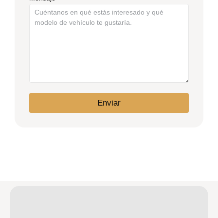
Enviar