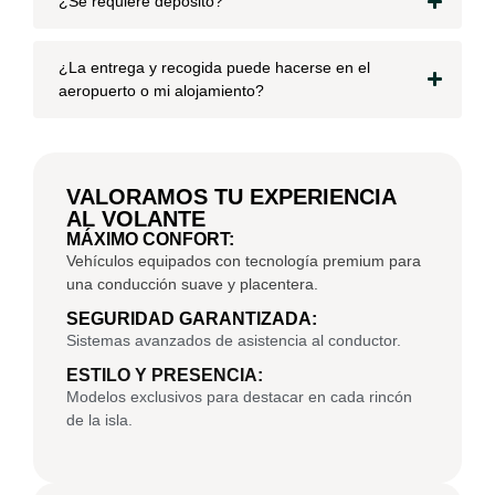
¿Se requiere depósito?
¿La entrega y recogida puede hacerse en el
aeropuerto o mi alojamiento?
VALORAMOS TU EXPERIENCIA
AL VOLANTE
MÁXIMO CONFORT:
Vehículos equipados con tecnología premium para
una conducción suave y placentera.
SEGURIDAD GARANTIZADA:
Sistemas avanzados de asistencia al conductor.
ESTILO Y PRESENCIA:
Modelos exclusivos para destacar en cada rincón
de la isla.