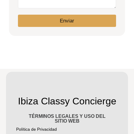
Enviar
Ibiza Classy Concierge
TÉRMINOS LEGALES Y USO DEL
SITIO WEB
Política de Privacidad