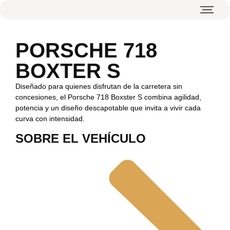
PORSCHE 718
BOXTER S
Diseñado para quienes disfrutan de la carretera sin
concesiones, el Porsche 718 Boxster S combina agilidad,
potencia y un diseño descapotable que invita a vivir cada
curva con intensidad.
SOBRE EL VEHÍCULO