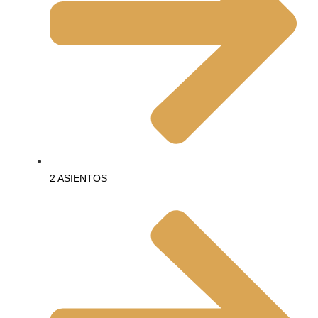
2 ASIENTOS