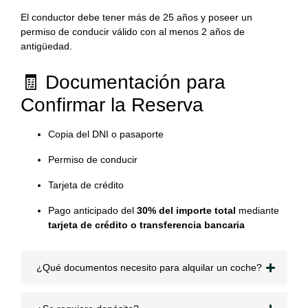
El conductor debe tener más de 25 años y poseer un
permiso de conducir válido con al menos 2 años de
antigüedad.
🧾 Documentación para
Confirmar la Reserva
Copia del DNI o pasaporte
Permiso de conducir
Tarjeta de crédito
Pago anticipado del
30% del importe total
mediante
tarjeta de crédito o transferencia bancaria
¿Qué documentos necesito para alquilar un coche?