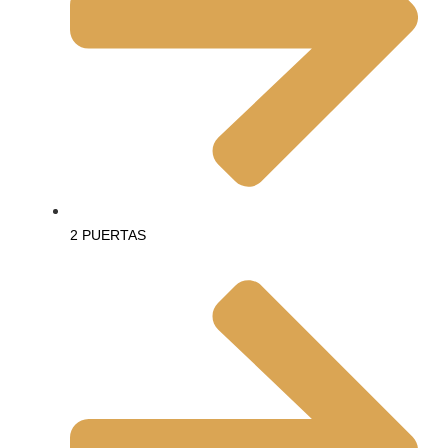
2 PUERTAS