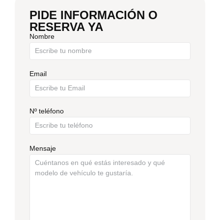
PIDE INFORMACIÓN O
RESERVA YA
Nombre
Email
Nº teléfono
Mensaje