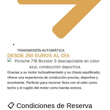
TRANSMISIÓN AUTOMÁTICA
DESDE 250 EUROS AL DÍA
Gracias a su motor turboalimentado y su chasis equilibrado,
ofrece una experiencia de conducción precisa, deportiva y
envolvente. Perfecto para recorrer Ibiza con el cielo como
techo y el rugido del motor como banda sonora.
📋 Condiciones de Reserva