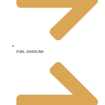
FUEL: GASOLINA