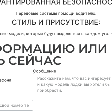
РАНТИРОВАННАЯ БЕЗОПАСНОС
Передовые системы помощи водителю.
СТИЛЬ И ПРИСУТСТВИЕ:
ные модели, которые будут выделяться в каждом уголк
ФОРМАЦИЮ ИЛИ
Ь СЕЙЧАС
Сообщение
ефона