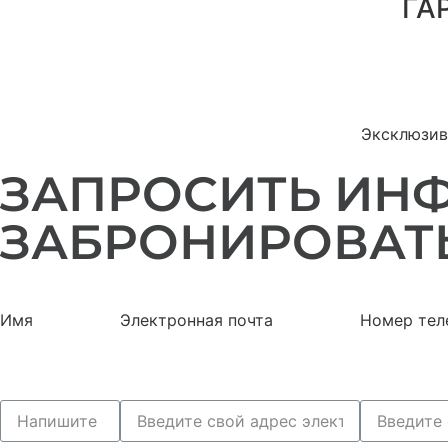
ГА
Эксклюзив
ЗАПРОСИТЬ ИН
ЗАБРОНИРОВАТ
Имя
Электронная почта
Номер тел