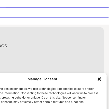
DOS
Manage Consent
he best experiences, we use technologies like cookies to store and/or
e information. Consenting to these technologies will allow us to process
 browsing behavior or unique IDs on this site. Not consenting or
 consent, may adversely affect certain features and functions.