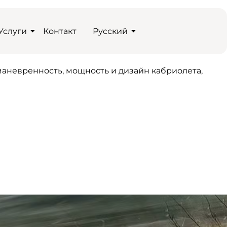
Услуги
Контакт
Русский
 маневренность, мощность и дизайн кабриолета,