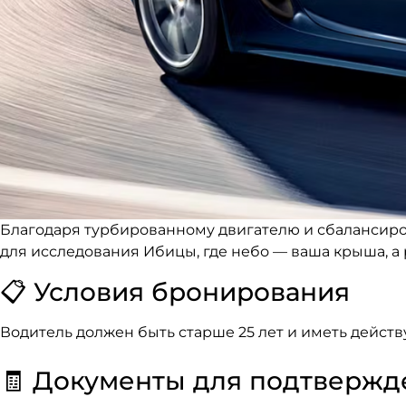
Благодаря турбированному двигателю и сбалансиро
для исследования Ибицы, где небо — ваша крыша, а 
📋 Условия бронирования
Водитель должен быть старше 25 лет и иметь действ
🧾 Документы для подтверж