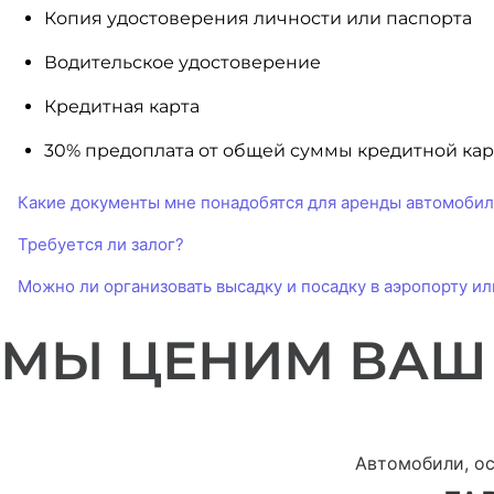
Копия удостоверения личности или паспорта
Водительское удостоверение
Кредитная карта
30% предоплата от общей суммы кредитной ка
Какие документы мне понадобятся для аренды автомобил
Требуется ли залог?
Можно ли организовать высадку и посадку в аэропорту и
МЫ ЦЕНИМ ВАШ
Автомобили, о