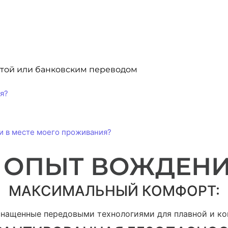
ртой или банковским переводом
я?
ли в месте моего проживания?
 ОПЫТ ВОЖДЕНИ
МАКСИМАЛЬНЫЙ КОМФОРТ:
снащенные передовыми технологиями для плавной и ко