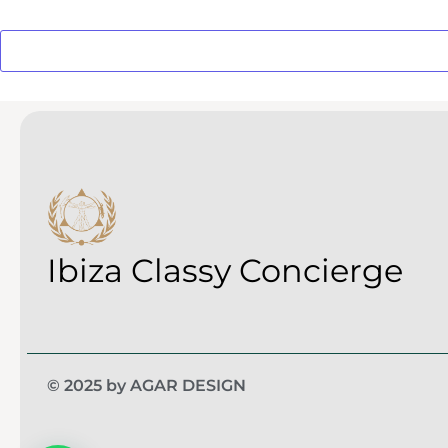
Ibiza Classy Concierge
© 2025 by AGAR DESIGN