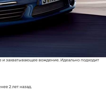
е и захватывающее вождение. Идеально подходит
ее 2 лет назад.