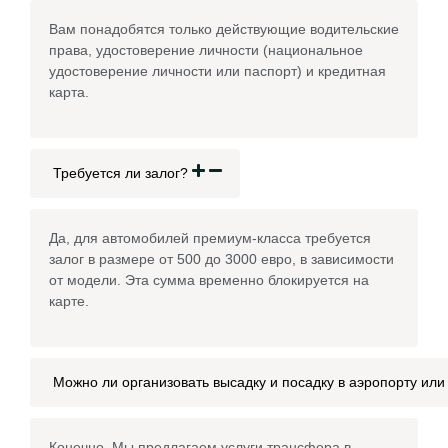
Вам понадобятся только действующие водительские
права, удостоверение личности (национальное
удостоверение личности или паспорт) и кредитная
карта.
Требуется ли залог?
Да, для автомобилей премиум-класса требуется
залог в размере от 500 до 3000 евро, в зависимости
от модели. Эта сумма временно блокируется на
карте.
Можно ли организовать высадку и посадку в аэропорту или
Конечно. Мы предлагаем услуги трансфера в