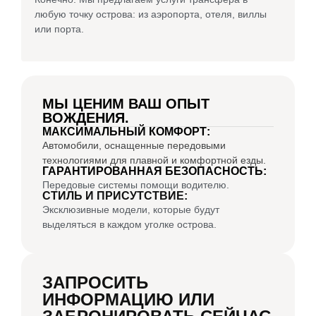
любую точку острова: из аэропорта, отеля, виллы
или порта.
МЫ ЦЕНИМ ВАШ ОПЫТ
ВОЖДЕНИЯ.
МАКСИМАЛЬНЫЙ КОМФОРТ:
Автомобили, оснащенные передовыми
технологиями для плавной и комфортной езды.
ГАРАНТИРОВАННАЯ БЕЗОПАСНОСТЬ:
Передовые системы помощи водителю.
СТИЛЬ И ПРИСУТСТВИЕ:
Эксклюзивные модели, которые будут
выделяться в каждом уголке острова.
ЗАПРОСИТЬ
ИНФОРМАЦИЮ ИЛИ