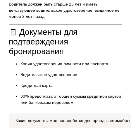
Водитель должен быть старше 25 лет и иметь
действующее водительское удостоверение, выданное не
менее 2 лет назад.
🧾 Документы для
подтверждения
бронирования
Копия удостоверения личности или паспорта
Водительское удостоверение
Кредитная карта
30% предоплата от общей суммы кредитной картой
или банковским переводом
Какие документы мне понадобятся для аренды автомобил