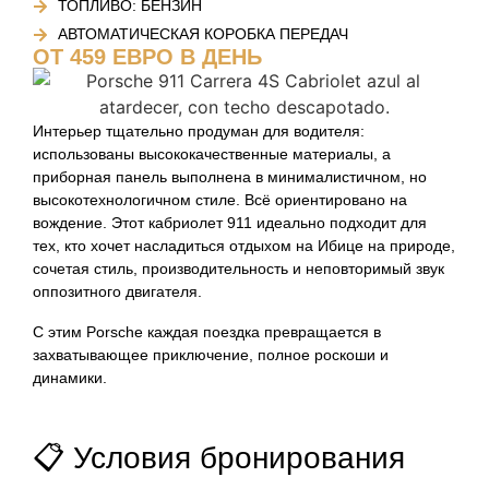
ТОПЛИВО: БЕНЗИН
АВТОМАТИЧЕСКАЯ КОРОБКА ПЕРЕДАЧ
ОТ 459 ЕВРО В ДЕНЬ
Интерьер тщательно продуман для водителя:
использованы высококачественные материалы, а
приборная панель выполнена в минималистичном, но
высокотехнологичном стиле. Всё ориентировано на
вождение. Этот кабриолет 911 идеально подходит для
тех, кто хочет насладиться отдыхом на Ибице на природе,
сочетая стиль, производительность и неповторимый звук
оппозитного двигателя.
С этим Porsche каждая поездка превращается в
захватывающее приключение, полное роскоши и
динамики.
📋 Условия бронирования