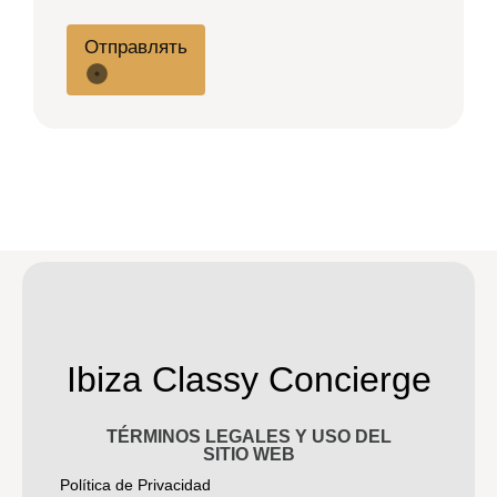
Отправлять
Ibiza Classy Concierge
TÉRMINOS LEGALES Y USO DEL
SITIO WEB
Política de Privacidad