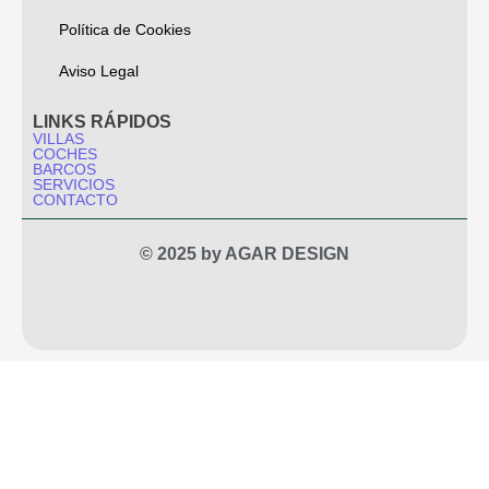
Política de Cookies
Aviso Legal
LINKS RÁPIDOS
VILLAS
COCHES
BARCOS
SERVICIOS
CONTACTO
© 2025 by AGAR DESIGN