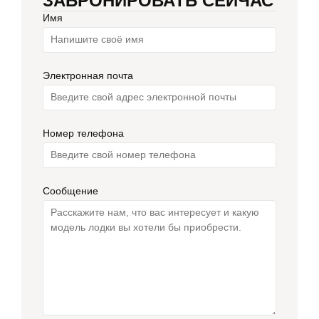
ЗАБРОНИРОВАТЬ СЕЙЧАС
Имя
Электронная почта
Номер телефона
Сообщение