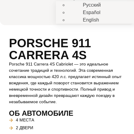
Русский
Español
English
PORSCHE 911
CARRERA 4S
Porsche 911 Carrera 4S Cabriolet — это идеальное
сочетание традиций и технологий. Эта современная
классика мощностью 420 л.с. предлагает истинный опыт
вождения, где каждый поворот становится выражением
немецкой точности и спортивности. Полный привод и
вневременной дизайн превращают каждую поездку в
незабываемое событие.
ОБ АВТОМОБИЛЕ
4 МЕСТА
2 ДВЕРИ